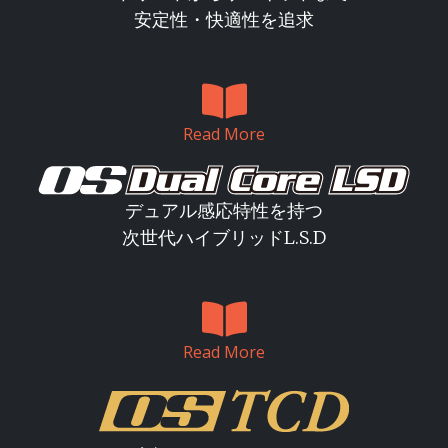
安定性・快適性を追求
Read More
デュアル感応特性を持つ
次世代ハイブリッドL.S.D
Read More