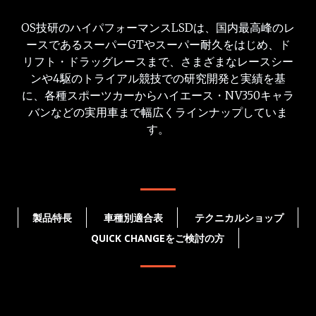
OS技研のハイパフォーマンスLSDは、国内最高峰のレ
ースであるスーパーGTやスーパー耐久をはじめ、ド
リフト・ドラッグレースまで、さまざまなレースシー
ンや4駆のトライアル競技での研究開発と実績を基
に、各種スポーツカーからハイエース・NV350キャラ
バンなどの実用車まで幅広くラインナップしていま
す。
製品特長
車種別適合表
テクニカルショップ
QUICK CHANGEをご検討の方