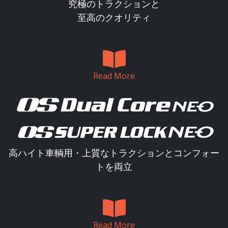
究極のトラクションと
至高のクオリティ
Read More
高ハイト車輌用・上質なトラクションとコンフォー
トを両立
Read More