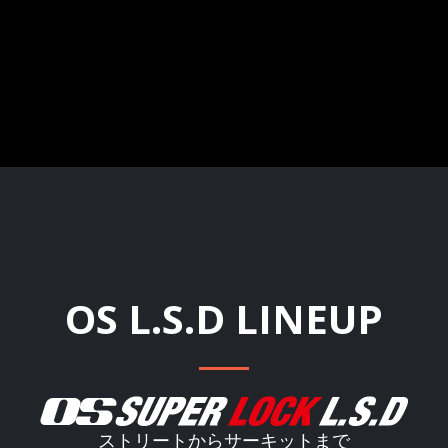
OS L.S.D LINEUP
ストリートからサーキットまで