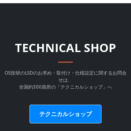
TECHNICAL SHOP
OS技研のLSDのお求め・取付け・仕様設定に関するお問合
せは、
全国約300箇所の「テクニカルショップ」へ
テクニカルショップ