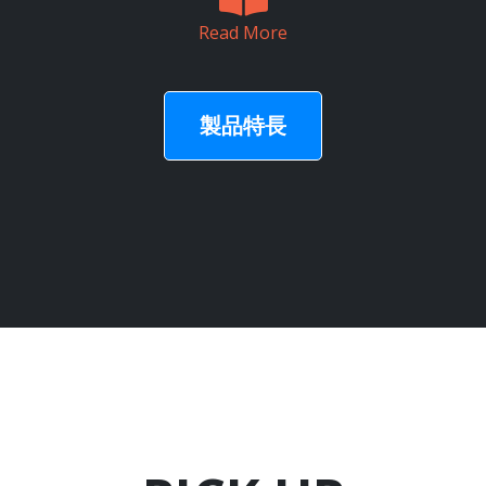
Read More
製品特長