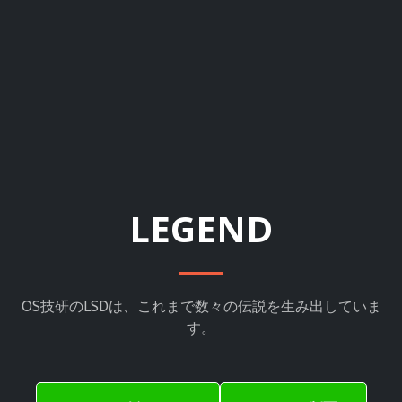
LEGEND
OS技研のLSDは、これまで数々の伝説を生み出していま
す。