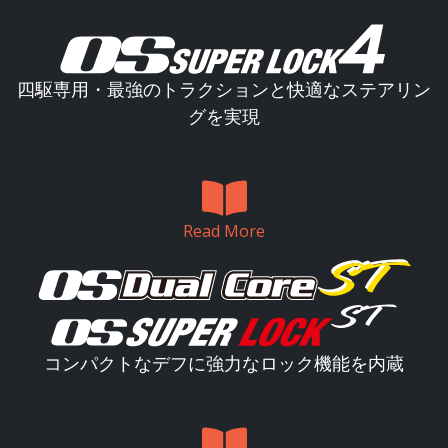
四駆専用・最強のトラクションと快適なステアリン
グを実現
Read More
コンパクトなデフに強力なロック機能を内蔵