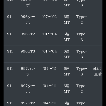
ボ
MT
B
911
996ター
'97〜'02
6速
Type-
ボ
MT
C
911
996GT2
'01〜'04
6速
Type-
MT
B
911
996GT3
'01〜'04
6速
Type-
MT
B
911
997カレ
'04〜'11
6速
Type-
※除く
ラ
MT
B
直噴
911
997ター
'04〜'11
6速
Type-
ボ
MT
C
911
997GT2
'04〜'11
6速
Type-