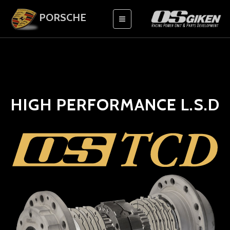
PORSCHE
HIGH PERFORMANCE L.S.D