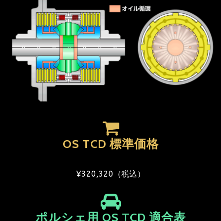
OS TCD 標準価格
¥320,320（税込）
ポルシェ用 OS TCD 適合表