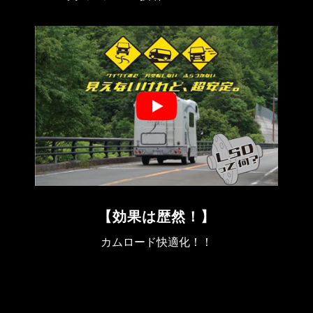
【効果は歴然！】
カムロード快適化！！