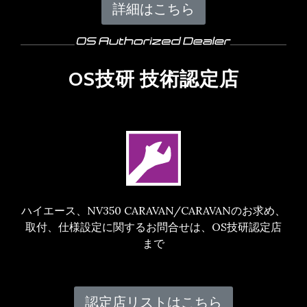
詳細はこちら
OS技研 技術認定店
ハイエース、NV350 CARAVAN/CARAVANのお求め、
取付、仕様設定に関するお問合せは、OS技研認定店
まで
認定店リストはこちら