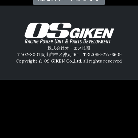
株式会社オーエス技研
〒702-8001 岡山市中区沖元464 TEL:086-277-6609
Copyright © OS GIKEN Co.,Ltd. all rights reserved.