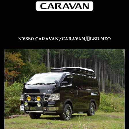
NV350 CARAVAN/CARAVAN用LSD NEO