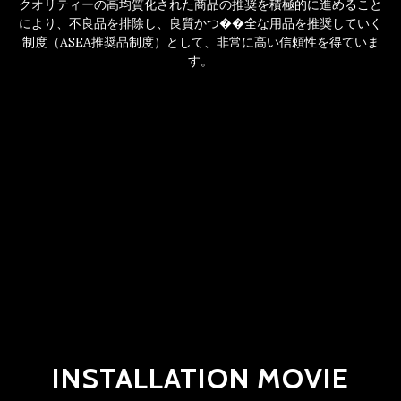
クオリティーの高均質化された商品の推奨を積極的に進めること
により、不良品を排除し、良質かつ��全な用品を推奨していく
制度（ASEA推奨品制度）として、非常に高い信頼性を得ていま
す。
INSTALLATION MOVIE