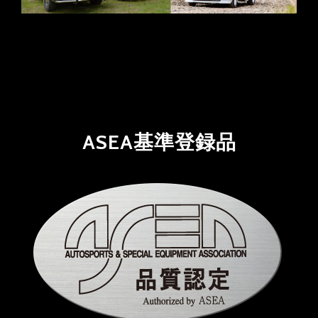
ASEA基準登録品