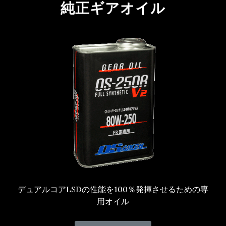
純正ギアオイル
デュアルコアLSDの性能を100％発揮させるための専
用オイル