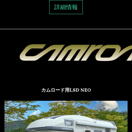
詳細情報
カムロード用LSD NEO