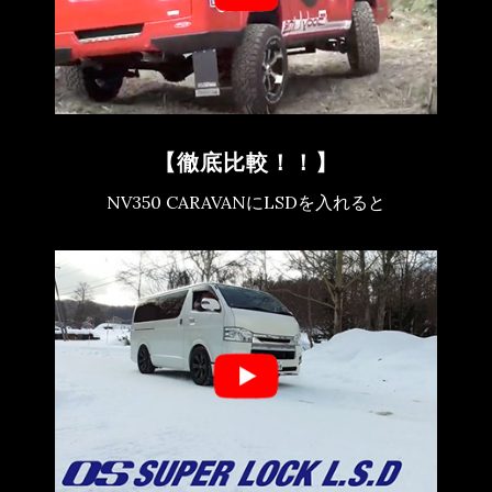
【徹底比較！！】
NV350 CARAVANにLSDを入れると