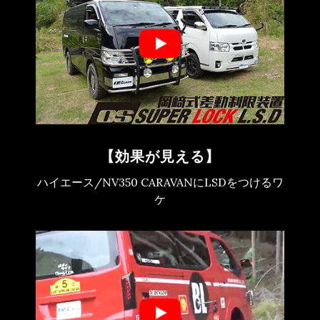
【効果が見える】
ハイエース/NV350 CARAVANにLSDをつけるワ
ケ