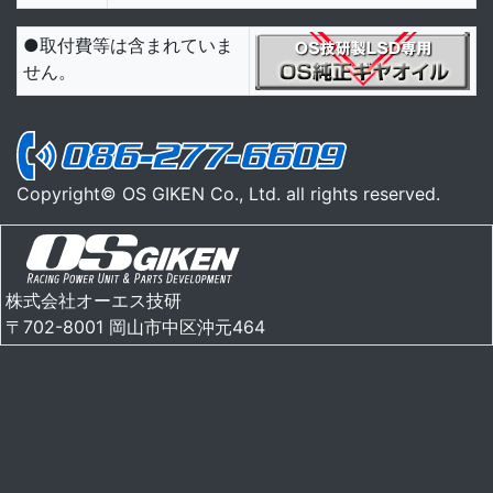
●取付費等は含まれていま
せん。
Copyright© OS GIKEN Co., Ltd. all rights reserved.
株式会社オーエス技研
〒702-8001 岡山市中区沖元464