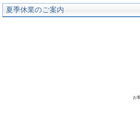
夏季休業のご案内
お