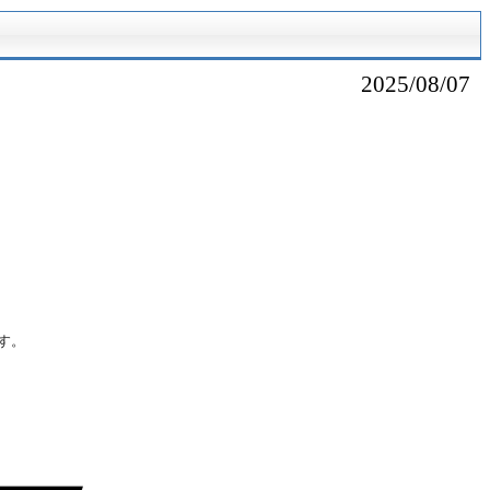
2025/08/07
す。